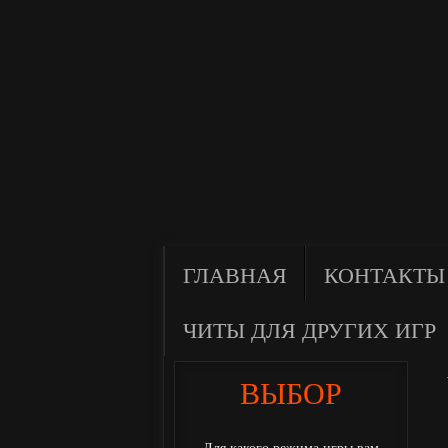
ГЛАВНАЯ
КОНТАКТЫ
ЧИТЫ ДЛЯ ДРУГИХ ИГР
ВЫБОР