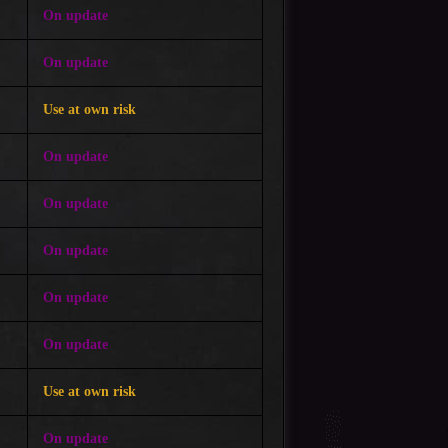
On update
On update
Use at own risk
On update
On update
On update
On update
On update
Use at own risk
On update