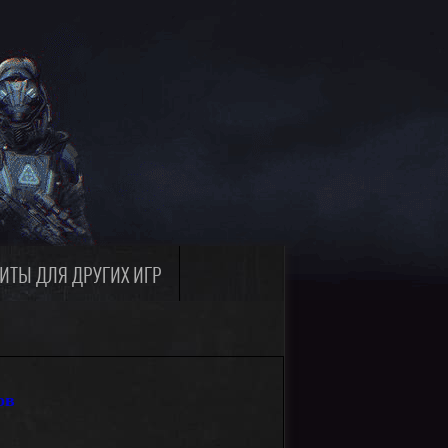
ИТЫ ДЛЯ ДРУГИХ ИГР
ов