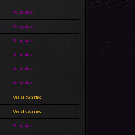
On update
On update
On update
On update
On update
On update
Use at own risk
Use at own risk
On update