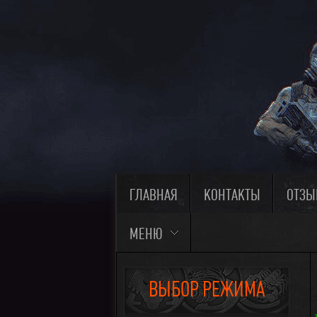
ГЛАВНАЯ
КОНТАКТЫ
ОТЗ
МЕНЮ
ВЫБОР РЕЖИМА