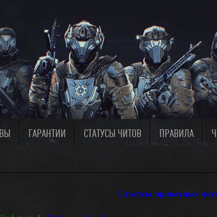
ЫВЫ
ГАРАНТИИ
СТАТУСЫ ЧИТОВ
ПРАВИЛА
Ч
Статусы приватных чит