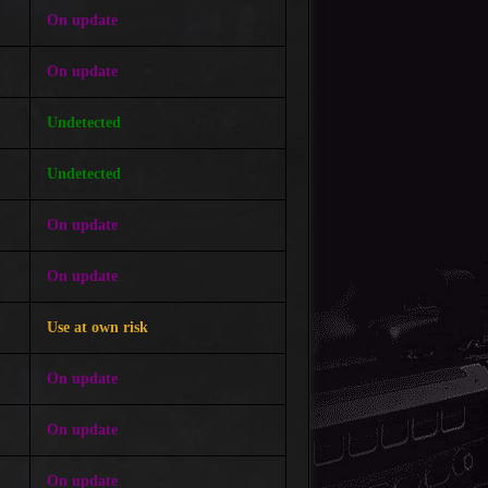
On update
On update
Undetected
Undetected
On update
On update
Use at own risk
On update
On update
On update