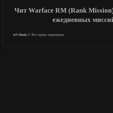
Чит Warface RM (Rank Mission
ежедневных мисси
wf-cheats
© Все права защищены.