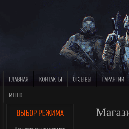
ГЛАВНАЯ
КОНТАКТЫ
ОТЗЫВЫ
ГАРАНТИИ
МЕНЮ
Магази
ВЫБОР РЕЖИМА