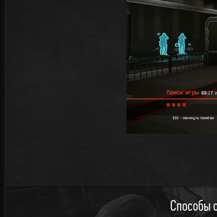
Способы о