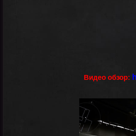
Видео обзор: