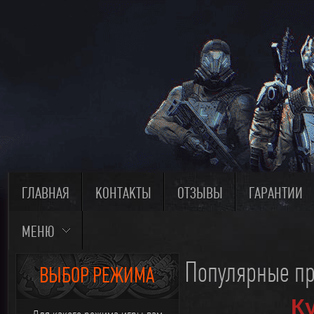
ГЛАВНАЯ
КОНТАКТЫ
ОТЗЫВЫ
ГАРАНТИИ
МЕНЮ
Популярные пр
ВЫБОР РЕЖИМА
К