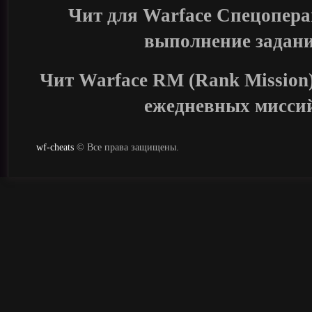
Чит для Warface Спецопера
выполнение задани
Чит Warface RM (Rank Mission
ежедневных мисси
wf-cheats
© Все права защищены.