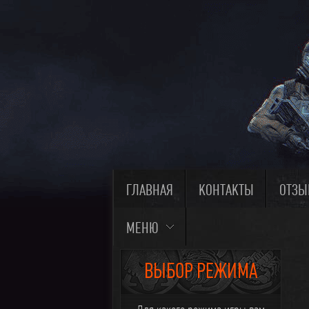
ГЛАВНАЯ
КОНТАКТЫ
ОТЗ
МЕНЮ
ВЫБОР РЕЖИМА